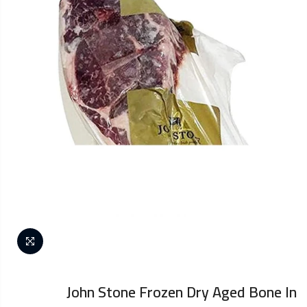
John Stone Frozen Dry Aged Bone In