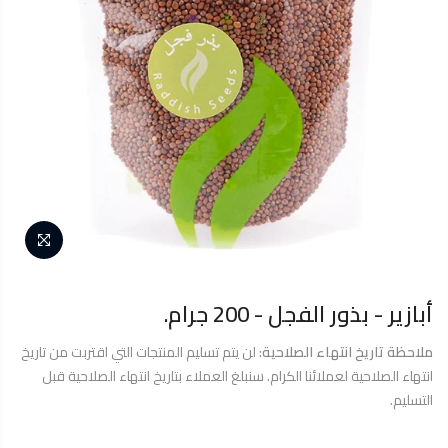
أبازير - بذور الفجل - 200 جرام.
ملاحظة تاريخ انتهاء الصلاحية:
لن يتم تسليم المنتجات التي اقتربت من تاريخ
انتهاء الصلاحية لعملائنا الكرام. سنبلغ العملاء بتاريخ انتهاء الصلاحية قبل
التسليم.