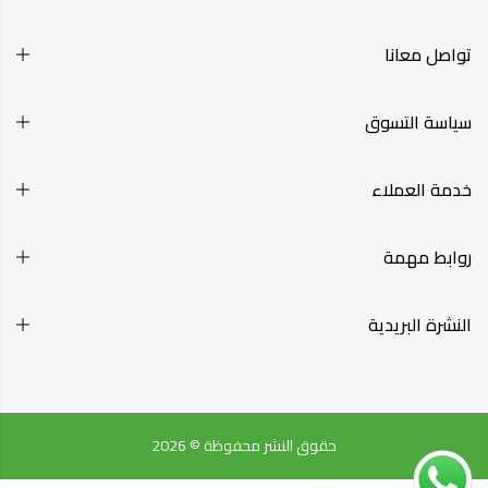
تواصل معانا
سياسة التسوق
خدمة العملاء
روابط مهمة
النشرة البريدية
حقوق النشر محفوظة © 2026